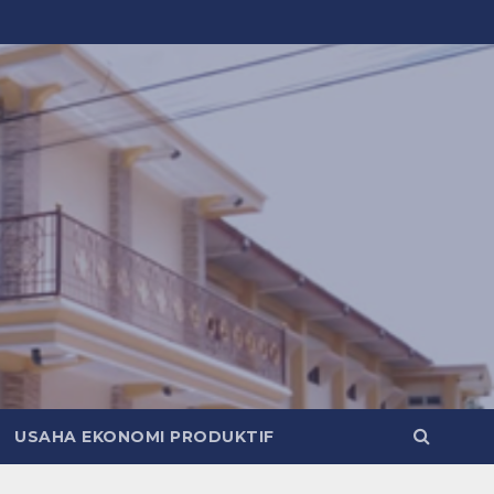
USAHA EKONOMI PRODUKTIF