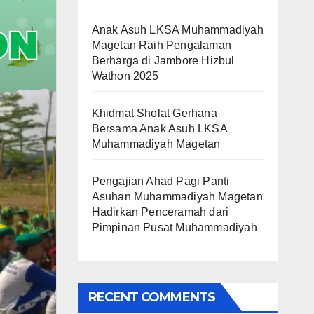
Anak Asuh LKSA Muhammadiyah
Magetan Raih Pengalaman
Berharga di Jambore Hizbul
Wathon 2025
Khidmat Sholat Gerhana
Bersama Anak Asuh LKSA
Muhammadiyah Magetan
Pengajian Ahad Pagi Panti
Asuhan Muhammadiyah Magetan
Hadirkan Penceramah dari
Pimpinan Pusat Muhammadiyah
RECENT COMMENTS