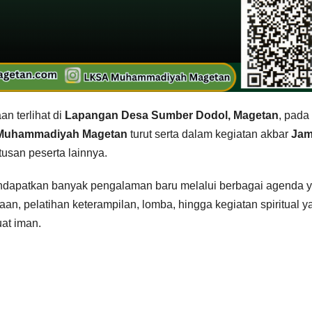
 terlihat di
Lapangan Desa Sumber Dodol, Magetan
, pada
Muhammadiyah Magetan
turut serta dalam kegiatan akbar
Jam
usan peserta lainnya.
endapatkan banyak pengalaman baru melalui berbagai agenda 
an, pelatihan keterampilan, lomba, hingga kegiatan spiritual y
at iman.