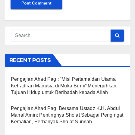
RECENT POSTS
Pengajian Ahad Pagi: “Misi Pertama dan Utama
Kehadiran Manusia di Muka Bumi” Meneguhkan
Tujuan Hidup untuk Beribadah kepada Allah
Pengajian Ahad Pagi Bersama Ustadz K.H. Abdul
Manaf Amin: Pentingnya Sholat Sebagai Pengingat
Kematian, Perbanyak Sholat Sunnah