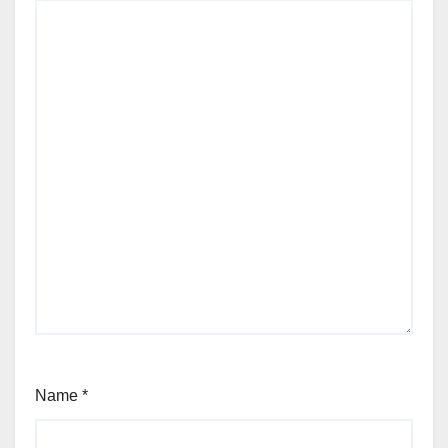
Name
*