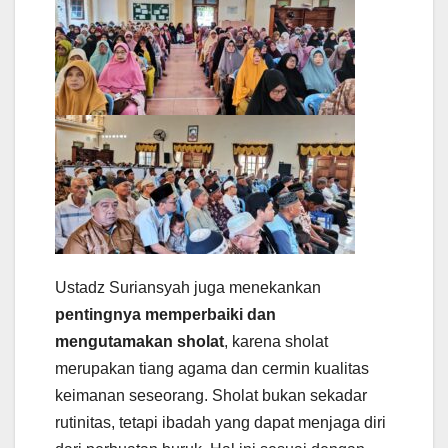
Ustadz Suriansyah juga menekankan
pentingnya memperbaiki dan
mengutamakan sholat
, karena sholat
merupakan tiang agama dan cermin kualitas
keimanan seseorang. Sholat bukan sekadar
rutinitas, tetapi ibadah yang dapat menjaga diri