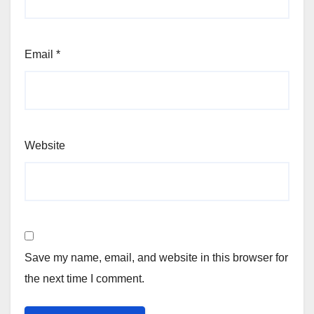
Email
*
Website
Save my name, email, and website in this browser for
the next time I comment.