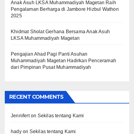
Anak Asuh LKSA Muhammadiyah Magetan Raih
Pengalaman Berharga di Jambore Hizbul Wathon
2025
Khidmat Sholat Gerhana Bersama Anak Asuh
LKSA Muhammadiyah Magetan
Pengajian Ahad Pagi Panti Asuhan
Muhammadiyah Magetan Hadirkan Penceramah
dari Pimpinan Pusat Muhammadiyah
RECENT COMMENTS
Jennifert
on
Sekilas tentang Kami
hady
on
Sekilas tentang Kami