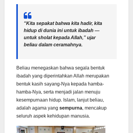
“Kita sepakat bahwa kita hadir, kita
hidup di dunia ini untuk ibadah —
untuk sholat kepada Allah,” ujar
beliau dalam ceramahnya.
Beliau menegaskan bahwa segala bentuk
ibadah yang diperintahkan Allah merupakan
bentuk kasih sayang-Nya kepada hamba-
hamba-Nya, serta menjadi jalan menuju
kesempurnaan hidup. Islam, lanjut beliau,
adalah agama yang
sempurna
, mencakup
seluruh aspek kehidupan manusia.