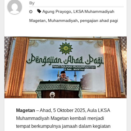
By
,
Agung Prayogo
LKSA Muhammadiyah
,
,
Magetan
Muhammadiyah
pengajian ahad pagi
Magetan
– Ahad, 5 Oktober 2025, Aula LKSA
Muhammadiyah Magetan kembali menjadi
tempat berkumpulnya jamaah dalam kegiatan