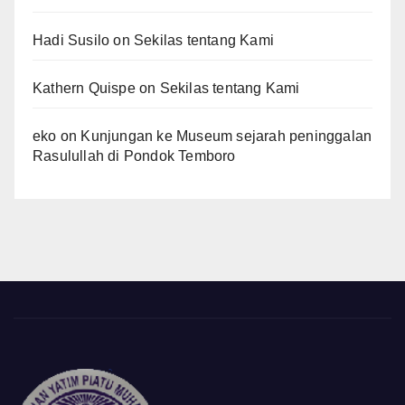
Hadi Susilo
on
Sekilas tentang Kami
Kathern Quispe
on
Sekilas tentang Kami
eko
on
Kunjungan ke Museum sejarah peninggalan
Rasulullah di Pondok Temboro