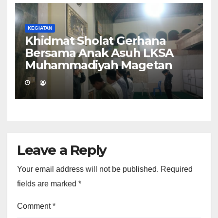
KEGIATAN
Khidmat Sholat Gerhana
Bersama Anak Asuh LKSA
Muhammadiyah Magetan
Leave a Reply
Your email address will not be published.
Required
fields are marked
*
Comment
*