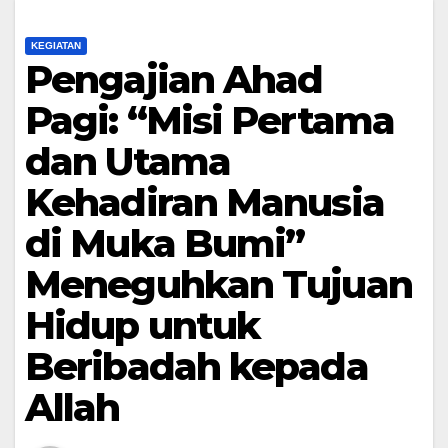
KEGIATAN
Pengajian Ahad
Pagi: “Misi Pertama
dan Utama
Kehadiran Manusia
di Muka Bumi”
Meneguhkan Tujuan
Hidup untuk
Beribadah kepada
Allah