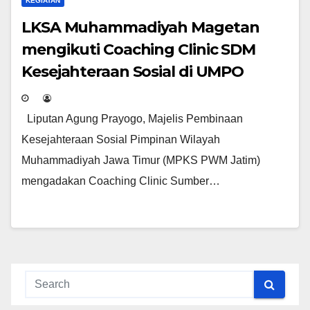
KEGIATAN
LKSA Muhammadiyah Magetan
mengikuti Coaching Clinic SDM
Kesejahteraan Sosial di UMPO
Liputan Agung Prayogo, Majelis Pembinaan
Kesejahteraan Sosial Pimpinan Wilayah
Muhammadiyah Jawa Timur (MPKS PWM Jatim)
mengadakan Coaching Clinic Sumber…