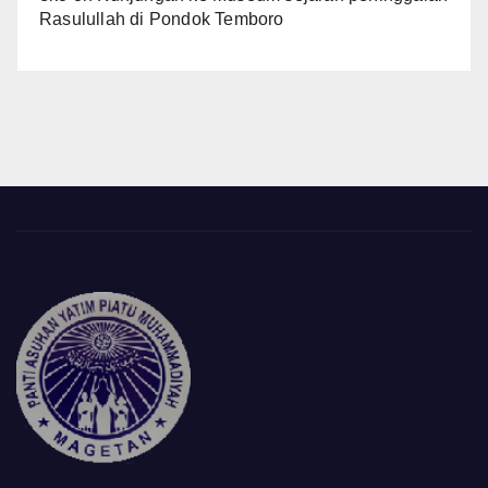
Rasulullah di Pondok Temboro