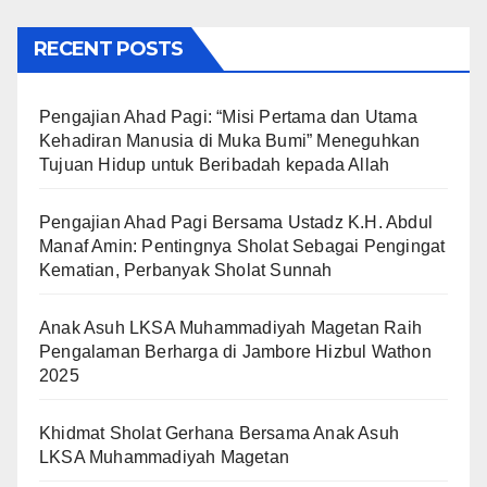
RECENT POSTS
Pengajian Ahad Pagi: “Misi Pertama dan Utama
Kehadiran Manusia di Muka Bumi” Meneguhkan
Tujuan Hidup untuk Beribadah kepada Allah
Pengajian Ahad Pagi Bersama Ustadz K.H. Abdul
Manaf Amin: Pentingnya Sholat Sebagai Pengingat
Kematian, Perbanyak Sholat Sunnah
Anak Asuh LKSA Muhammadiyah Magetan Raih
Pengalaman Berharga di Jambore Hizbul Wathon
2025
Khidmat Sholat Gerhana Bersama Anak Asuh
LKSA Muhammadiyah Magetan